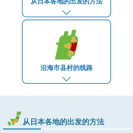
从日本各地的出发的方法
沿海市县村的线路
从日本各地的出发的方法