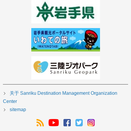
关于 Sanriku Destination Management Organization
Center
sitemap