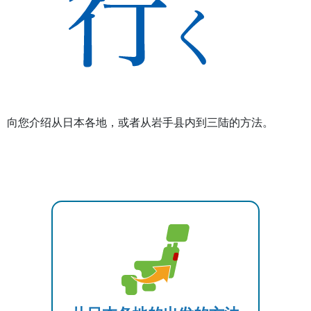
向您介绍从日本各地，或者从岩手县内到三陆的方法。