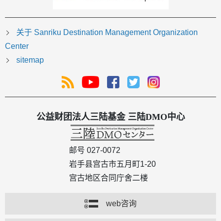
关于 Sanriku Destination Management Organization
Center
sitemap
公益财团法人三陆基金 三陆DMO中心
邮号 027-0072
岩手县宫古市五月町1-20
宫古地区合同庁舍二楼
web咨询