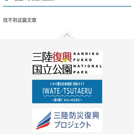
找不到这篇文章