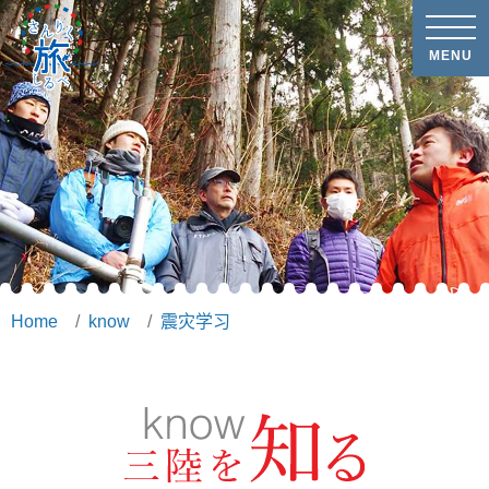
MENU
Home
know
震灾学习