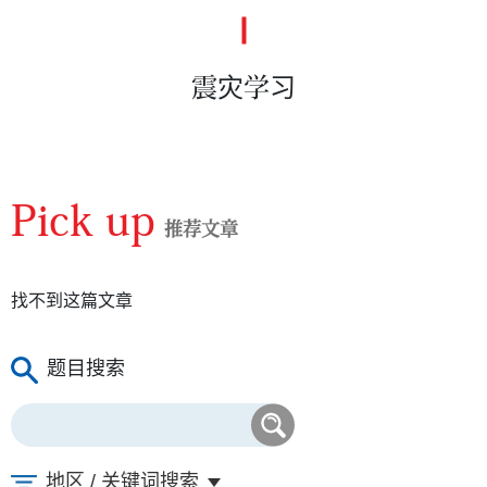
震灾学习
Pick up
推荐文章
找不到这篇文章
题目搜索
地区 / 关键词搜索