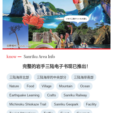
know
Sanriku Area Info
完整的岩手三陆电子书现已推出！
三陆海岸北部
三陆海岸的中央部分
三陆海岸南部
Nature
Food
Village
Mountain
Ocean
Earthquake Learning
Crafts
Sanriku Railway
Michinoku Shiokaze Trail
Sanriku Geopark
Facility