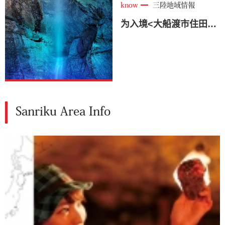
know
三陸地域情報
为入境<大船渡市住田町>制作宣传视频
Sanriku Area Info