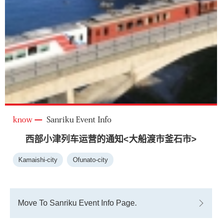
know
Sanriku Event Info
西部小津列车运营的通知<大船渡市釜石市>
Kamaishi-city
Ofunato-city
Move To Sanriku Event Info Page.