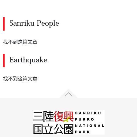
Sanriku People
找不到这篇文章
Earthquake
找不到这篇文章