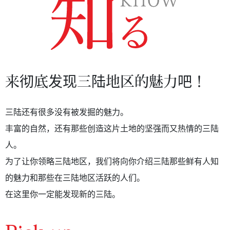
来彻底发现三陆地区的魅力吧！
三陆还有很多没有被发掘的魅力。
丰富的自然，还有那些创造这片土地的坚强而又热情的三陆
人。
为了让你领略三陆地区，我们将向你介绍三陆那些鲜有人知
的魅力和那些在三陆地区活跃的人们。
在这里你一定能发现新的三陆。