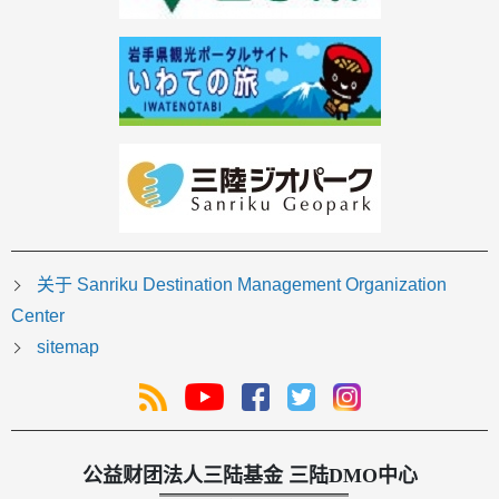
关于 Sanriku Destination Management Organization
Center
sitemap
公益财团法人三陆基金 三陆DMO中心