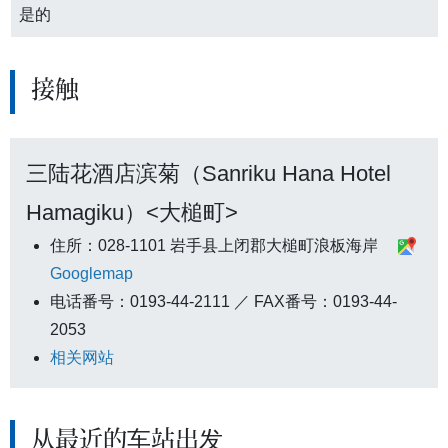
是的
接触
三陆花酒店滨菊（Sanriku Hana Hotel
Hamagiku）<大槌町>
住所：028-1101 岩手县上闭郡大槌町浪板海岸
Googlemap
电话番号：0193-44-2111 ／ FAX番号：0193-44-
2053
相关网站
从最近的车站出发