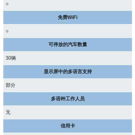
○
免费WiFi
○
可停放的汽车数量
30辆
显示屏中的多语言支持
部分
多语种工作人员
无
信用卡