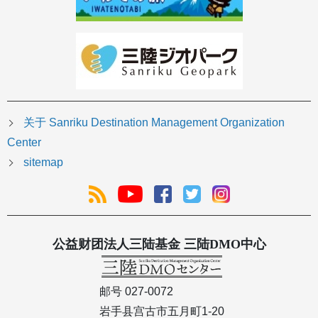
关于 Sanriku Destination Management Organization
Center
sitemap
公益财团法人三陆基金 三陆DMO中心
邮号 027-0072
岩手县宫古市五月町1-20