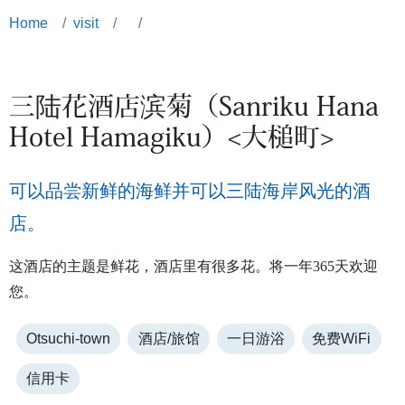
Home
visit
三陆花酒店滨菊（Sanriku Hana
Hotel Hamagiku）<大槌町>
可以品尝新鲜的海鲜并可以三陆海岸风光的酒
店。
这酒店的主题是鲜花，酒店里有很多花。将一年365天欢迎
您。
Otsuchi-town
酒店/旅馆
一日游浴
免费WiFi
信用卡