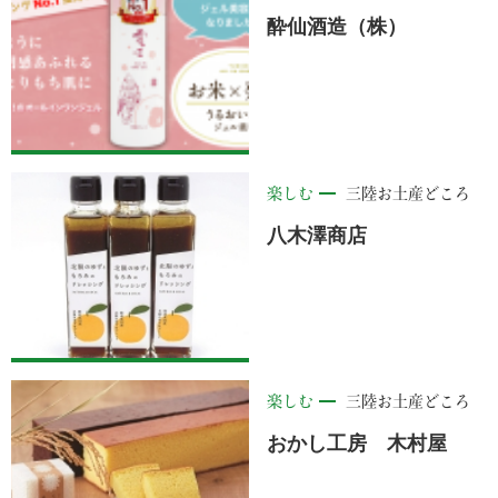
酔仙酒造（株）
楽しむ
三陸お土産どころ
八木澤商店
楽しむ
三陸お土産どころ
おかし工房 木村屋