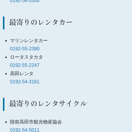
0192-56-2000
最寄りのレンタカー
マリンレンタカー
0192-55-2390
ロータスタカタ
0192-55-2247
高田レンタ
0192-54-3161
最寄りのレンタサイクル
陸前高田市観光物産協会
0192-54-5011