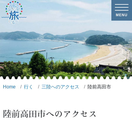
MENU
Home
行く
三陸へのアクセス
陸前高田市
陸前高田市へのアクセス