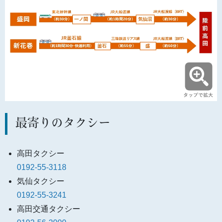
最寄りのタクシー
高田タクシー
0192-55-3118
気仙タクシー
0192-55-3241
高田交通タクシー