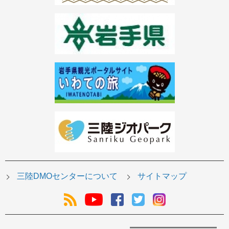
三陸DMOセンターについて
サイトマップ