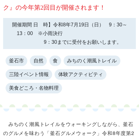
ク』の今年第2回目が開催されます！
開催期間 日 時】令和8年7月19日（日） 9：30～
13：00 ※小雨決行
9：30までに受付をお願いします。
釜石市
自然
食
みちのく潮風トレイル
三陸イベント情報
体験アクティビティ
美食どころ・名物料理
みちのく潮風トレイルをウォーキングしながら、釜石
のグルメを味わう「釜石グルメウォーク」令和8年度第2