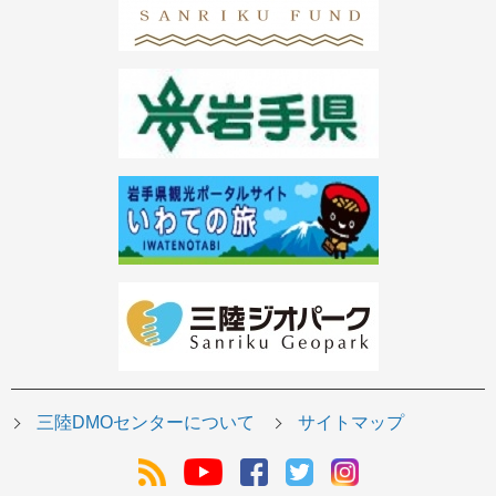
三陸DMOセンターについて
サイトマップ