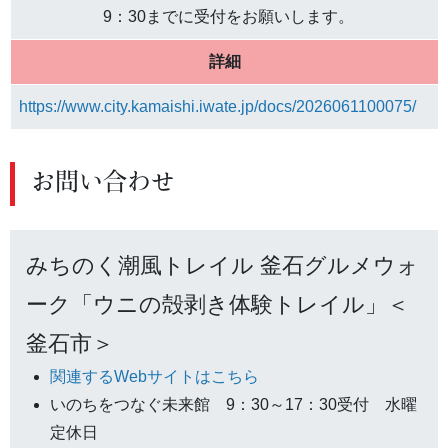
9：30までに受付をお願いします。
詳細
https://www.city.kamaishi.iwate.jp/docs/2026061100075/
お問い合わせ
みちのく潮風トレイル 釜石グルメウォ
ーク「ウニの殻剥き体験トレイル」＜
釜石市＞
関連するWebサイトはこちら
いのちをつなぐ未来館 9：30～17：30受付 水曜
定休日