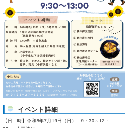
イベント詳細
【日 時】令和8年7月19日（日） 9：30～13：