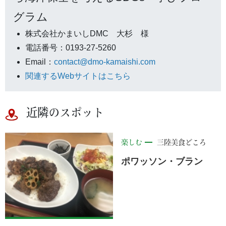
グラム
株式会社かまいしDMC 大杉 様
電話番号：0193-27-5260
Email：
contact@dmo-kamaishi.com
関連するWebサイトはこちら
近隣のスポット
楽しむ
三陸美食どころ
ポワッソン・ブラン