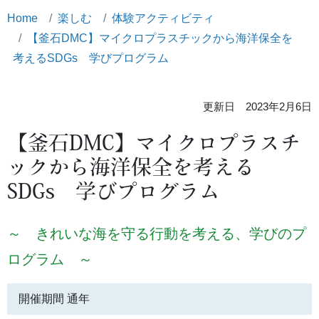
Home
楽しむ
体験アクティビティ
【釜石DMC】マイクロプラスチックから海洋保全を
考えるSDGs 学びプログラム
更新日 2023年2月6日
【釜石DMC】マイクロプラスチ
ックから海洋保全を考える
SDGs 学びプログラム
～ きれいな海を守る行動を考える、学びのプ
ログラム ～
開催期間 通年