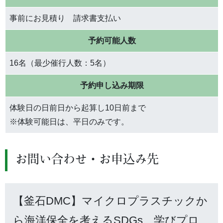
事前にお見積り 請求書支払い
予約可能人数
16名（最少催行人数：5名）
予約申し込み期限
体験日の日前日から起算し10日前まで
※体験可能日は、平日のみです。
お問い合わせ・お申込み先
【釜石DMC】マイクロプラスチックか
ら海洋保全を考えるSDGs 学びプロ