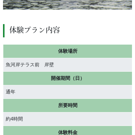
体験プラン内容
体験場所
魚河岸テラス前 岸壁
開催期間（日）
通年
所要時間
約4時間
体験料金