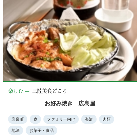
楽しむ
三陸美食どころ
お好み焼き 広島屋
岩泉町
食
ファミリー向け
海鮮
肉類
地酒
お菓子・食品