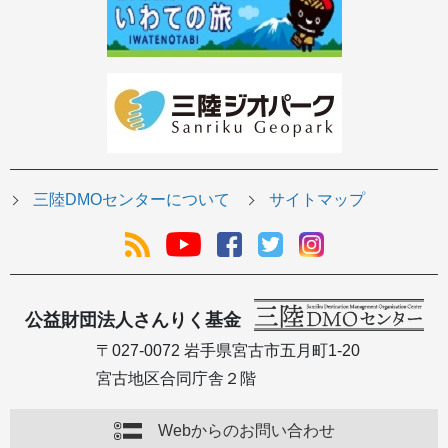
三陸DMOセンターについて
サイトマップ
公益財団法人さんりく基金
〒027-0072 岩手県宮古市五月町1-20
宮古地区合同庁舎２階
Webからのお問い合わせ