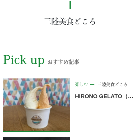
三陸美食どころ
Pick up
おすすめ記事
楽しむ
三陸美食どころ
HIRONO GELATO（ヒロノ ジェラート）