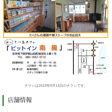
チラシは2023年9月13日のチラシです。
店舗情報