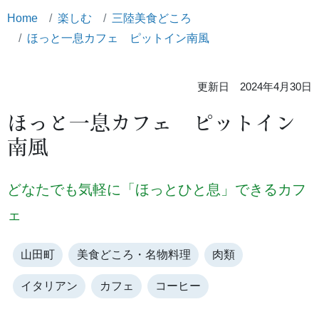
Home
楽しむ
三陸美食どころ
ほっと一息カフェ ピットイン南風
更新日 2024年4月30日
ほっと一息カフェ ピットイン
南風
どなたでも気軽に「ほっとひと息」できるカフ
ェ
山田町
美食どころ・名物料理
肉類
イタリアン
カフェ
コーヒー