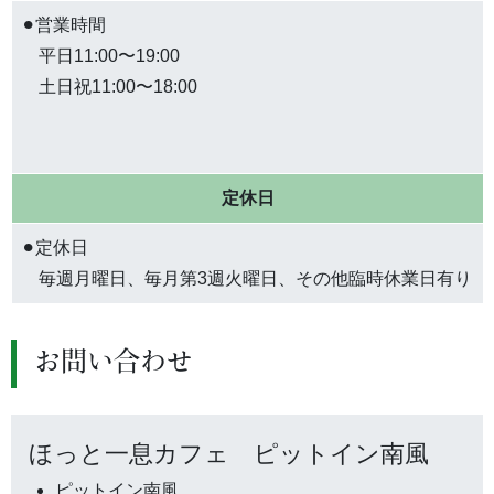
⚫︎営業時間
平日11:00〜19:00
土日祝11:00〜18:00
定休日
⚫︎定休日
毎週月曜日、毎月第3週火曜日、その他臨時休業日有り
お問い合わせ
ほっと一息カフェ ピットイン南風
ピットイン南風