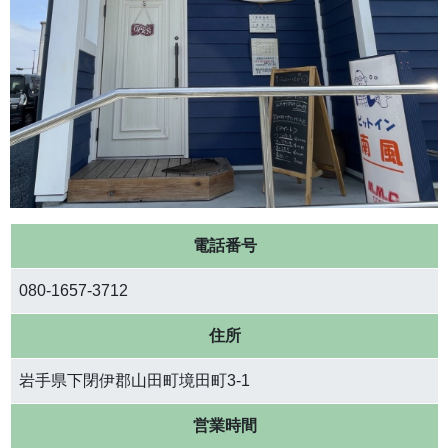
電話番号
080-1657-3712
住所
岩手県下閉伊郡山田町境田町3-1
営業時間