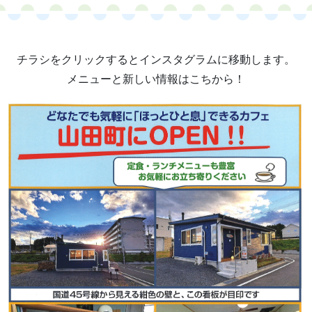
チラシをクリックするとインスタグラムに移動します。
メニューと新しい情報はこちから！