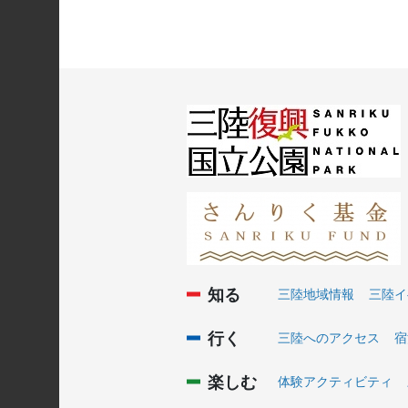
知る
三陸地域情報
三陸イ
行く
三陸へのアクセス
宿
楽しむ
体験アクティビティ