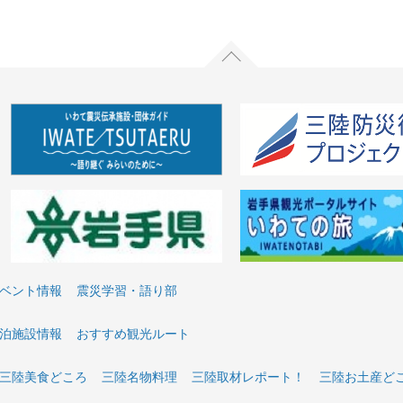
ベント情報
震災学習・語り部
泊施設情報
おすすめ観光ルート
三陸美食どころ
三陸名物料理
三陸取材レポート！
三陸お土産ど