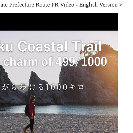
ate Prefecture Route PR Video - English Version
＞