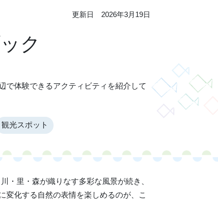
更新日 2026年3月19日
ブック
辺で体験できるアクティビティを紹介して
観光スポット
川・里・森が織りなす多彩な風景が続き、
に変化する自然の表情を楽しめるのが、こ