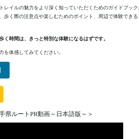
トレイルの魅力をより深く知っていただくためのガイドブック
、歩く際の注意点や楽しむためのポイント、周辺で体験できる
歩く時間は、きっと特別な体験になるはずです。
力を体感してみてください。
】
手県ルートPR動画～日本語版～＞