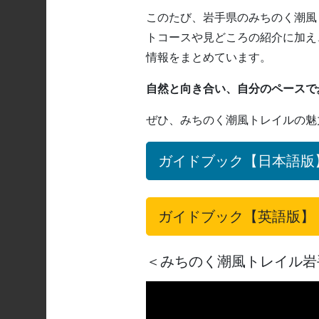
このたび、岩手県のみちのく潮風
トコースや見どころの紹介に加え
情報をまとめています。
自然と向き合い、自分のペースで
ぜひ、みちのく潮風トレイルの魅
ガイドブック【日本語版
ガイドブック【英語版】
＜みちのく潮風トレイル岩