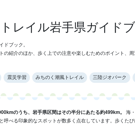
風トレイル岩手県ガイド
イドブック。
トの紹介のほか、歩く上での注意や楽しむためのポイント、周
震災学習
みちのく潮風トレイル
三陸ジオパーク
00kmのうち、岩手県区間はその半分にあたる約499km。
海・
と呼べる印象的なスポットが数多く点在しています。歩くたび