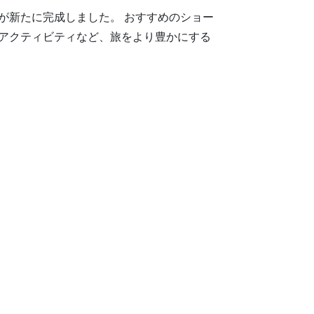
が新たに完成しました。 おすすめのショー
アクティビティなど、旅をより豊かにする