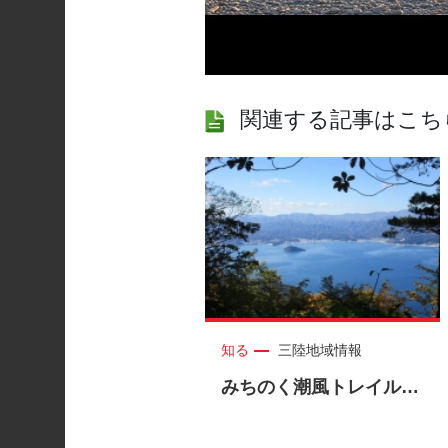
関連する記事はこち
知る
三陸地域情報
みちのく潮風トレイルを歩こう＜三陸沿岸各市町村＞