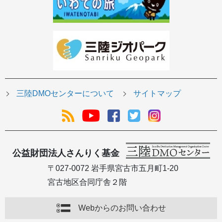
三陸DMOセンターについて
サイトマップ
公益財団法人さんりく基金
〒027-0072 岩手県宮古市五月町1-20
宮古地区合同庁舎２階
Webからのお問い合わせ