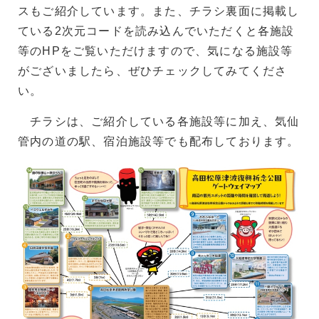
スもご紹介しています。また、チラシ裏面に掲載し
ている2次元コードを読み込んでいただくと各施設
等のHPをご覧いただけますので、気になる施設等
がございましたら、ぜひチェックしてみてくださ
い。
チラシは、ご紹介している各施設等に加え、気仙
管内の道の駅、宿泊施設等でも配布しております。