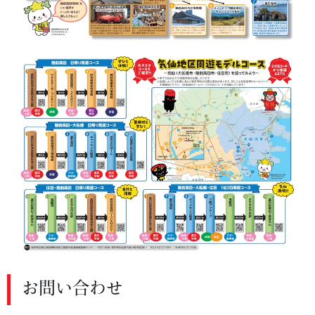
お問い合わせ