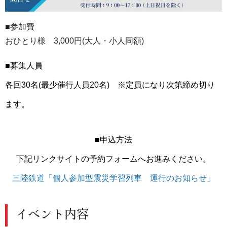
■参加費
おひとり様 3,000円(大人・小人同額)
■募集人員
各回30名(最少催行人員20名) ※定員になり次第締め切り
ます。
■申込方法
下記リンクサイトの予約フォームへお進みください。
三陸鉄道「個人参加型震災学習列車 運行のお知らせ」
イベント内容