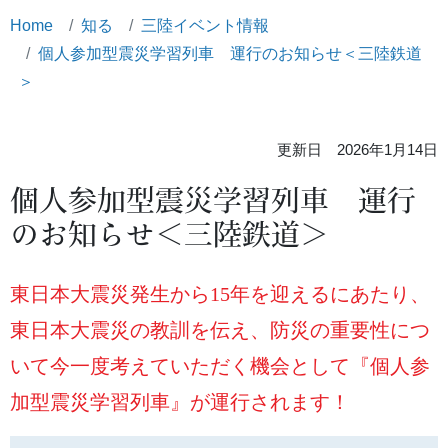
Home
知る
三陸イベント情報
個人参加型震災学習列車 運行のお知らせ＜三陸鉄道
＞
更新日 2026年1月14日
個人参加型震災学習列車 運行
のお知らせ＜三陸鉄道＞
東日本大震災発生から15年を迎えるにあたり、
東日本大震災の教訓を伝え、防災の重要性につ
いて今一度考えていただく機会として『個人参
加型震災学習列車』が運行されます！