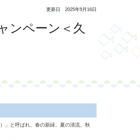
更新日 2025年9月16日
ャンペーン＜久
ん）」と呼ばれ、春の新緑、夏の清流、秋