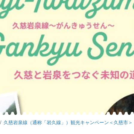
久慈岩泉線（通称「岩久線」）観光キャンペーン＜久慈市＞