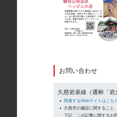
お問い合わせ
久慈岩泉線（通称「岩
関連するWebサイトはこち
久慈市の施設に関すること
下記「この記事に関するお