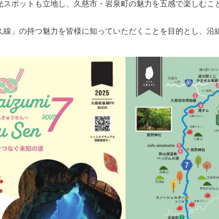
光スポットも立地し、久慈市・岩泉町の魅力を五感で楽しむこ
久線」の持つ魅力を皆様に知っていただくことを目的とし、沿