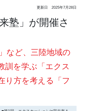
更新日 2025年7月28日
来塾」が開催さ
」など、三陸地域の
教訓を学ぶ「エクス
在り方を考える「フ