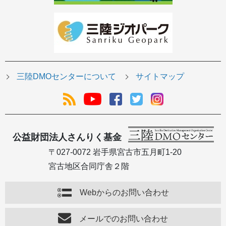
三陸DMOセンターについて
サイトマップ
公益財団法人さんりく基金
〒027-0072 岩手県宮古市五月町1-20
宮古地区合同庁舎２階
Webからのお問い合わせ
メールでのお問い合わせ