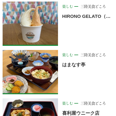
楽しむ
三陸美食どころ
HIRONO GELATO（ヒロノ ジェラート）
楽しむ
三陸美食どころ
はまなす亭
楽しむ
三陸美食どころ
喜利屋ウニーク店