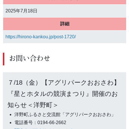
2025年7月18日
詳細
https://hirono-kankou.jp/post-1720/
お問い合わせ
７/18（金）【アグリパークおおさわ】
『星とホタルの競演まつり』開催のお
知らせ＜洋野町＞
洋野町ふるさと交流館「アグリパークおおさわ」
電話番号：0194-66-2662