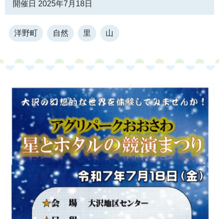
開催日 2025年7月18日
洋野町
自然
里
山