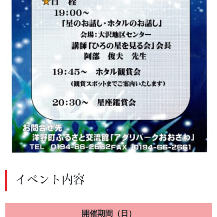
イベント内容
開催期間（日）