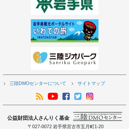
三陸DMOセンターについて
サイトマップ
公益財団法人さんりく基金
〒027-0072 岩手県宮古市五月町1-20