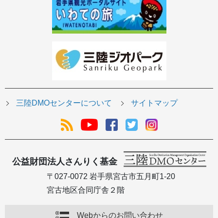
三陸DMOセンターについて
サイトマップ
公益財団法人さんりく基金
〒027-0072 岩手県宮古市五月町1-20
宮古地区合同庁舎２階
Webからのお問い合わせ