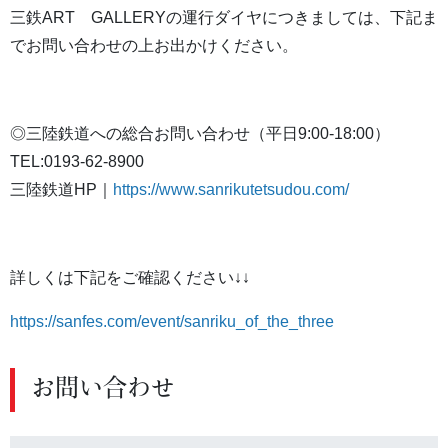
三鉄ART GALLERYの運行ダイヤにつきましては、下記ま
でお問い合わせの上お出かけください。
◎三陸鉄道への総合お問い合わせ（平日9:00-18:00）
TEL:0193-62-8900
三陸鉄道HP｜
https://www.sanrikutetsudou.com/
詳しくは下記をご確認ください↓↓
https://sanfes.com/event/sanriku_of_the_three
お問い合わせ