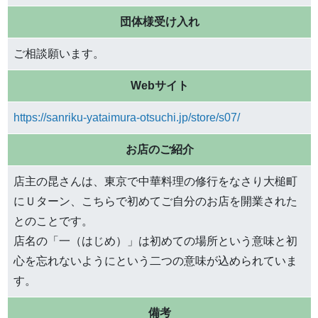
団体様受け入れ
ご相談願います。
Webサイト
https://sanriku-yataimura-otsuchi.jp/store/s07/
お店のご紹介
店主の昆さんは、東京で中華料理の修行をなさり大槌町
にＵターン、こちらで初めてご自分のお店を開業された
とのことです。
店名の「一（はじめ）」は初めての場所という意味と初
心を忘れないようにという二つの意味が込められていま
す。
備考