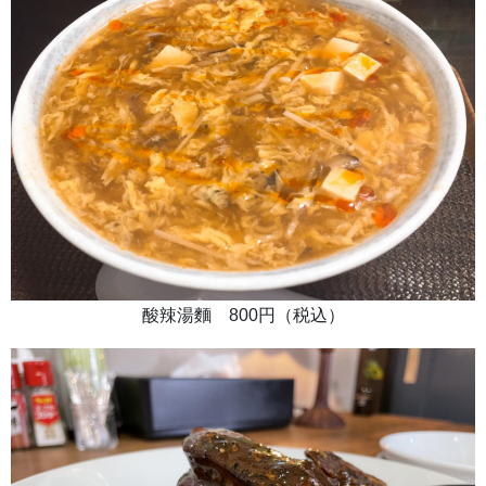
酸辣湯麵 800円（税込）