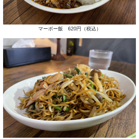
マーボー飯 620円（税込）