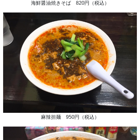
海鮮醤油焼きそば 820円（税込）
麻辣担麺 950円（税込）