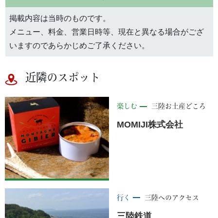
掲載内容は当時のものです。
メニュー、料金、営業日時等、現在と異なる場合がござ
いますのであらかじめご了承ください。
近隣のスポット
楽しむ
三陸お土産どころ
MOMIJI株式会社
行く
三陸へのアクセス
三陸鉄道