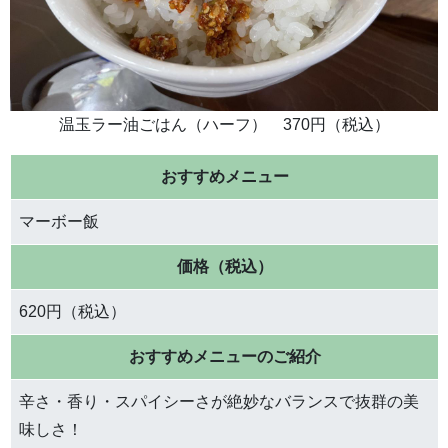
温玉ラー油ごはん（ハーフ） 370円（税込）
おすすめメニュー
マーボー飯
価格（税込）
620円（税込）
おすすめメニューのご紹介
辛さ・香り・スパイシーさが絶妙なバランスで抜群の美
味しさ！