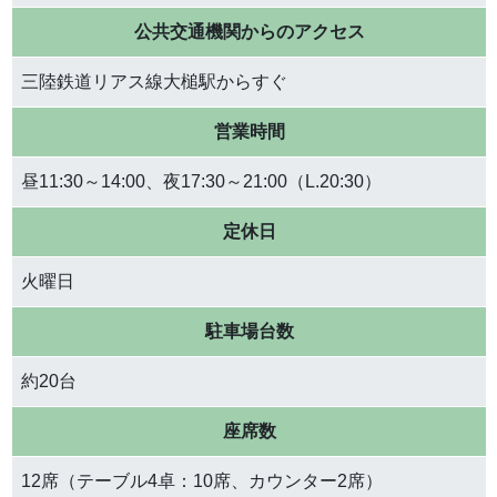
公共交通機関からのアクセス
三陸鉄道リアス線大槌駅からすぐ
営業時間
昼11:30～14:00、夜17:30～21:00（L.20:30）
定休日
火曜日
駐車場台数
約20台
座席数
12席（テーブル4卓：10席、カウンター2席）