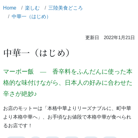
Home
楽しむ
三陸美食どころ
中華一（はじめ）
更新日 2022年1月21日
中華一（はじめ）
マーボー飯 ― 香辛料をふんだんに使った本
格的な味付けながら、日本人の好みに合わせた
辛さが絶妙♪
お店のモットーは「本格中華よりリーズナブルに、町中華
より本格中華へ」、お手頃なお値段で本格中華が食べられ
るお店です！