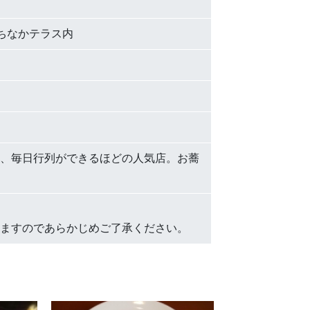
まちなかテラス内
、毎日行列ができるほどの人気店。お蕎
ますのであらかじめご了承ください。