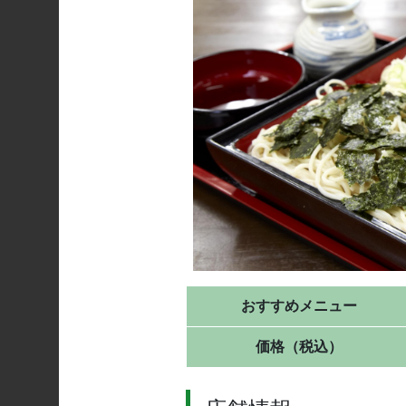
おすすめメニュー
価格（税込）