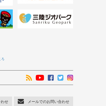
ころ
合わせ
メールでのお問い合わせ