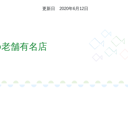
更新日 2020年6月12日
の老舗有名店