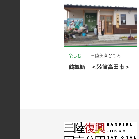
楽しむ
三陸美食どころ
鶴亀鮨 ＜陸前高田市＞