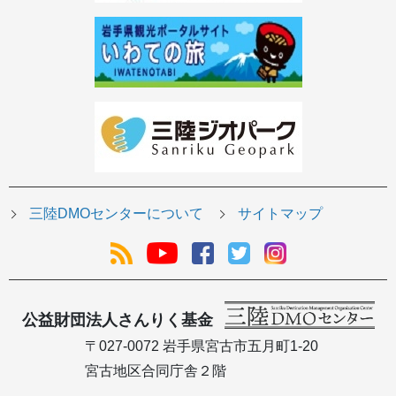
三陸DMOセンターについて
サイトマップ
公益財団法人さんりく基金
〒027-0072 岩手県宮古市五月町1-20
宮古地区合同庁舎２階