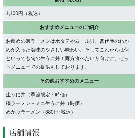
1,100円（税込）
おすすめメニューのご紹介
お薦めの磯ラーメンはホタテやムール貝、普代産のわか
めが入った塩味のやさしい味わい。そしてこれからは何
といっても旬の生うに丼！両方食べたい方向けに、セッ
トメニューでの提供もしております。
その他おすすめのメニュー
生うに丼（季節限定・時価）
磯ラーメン＋ミニ生うに丼（時価）
めかぶラーメン（880円･税込）
店舗情報