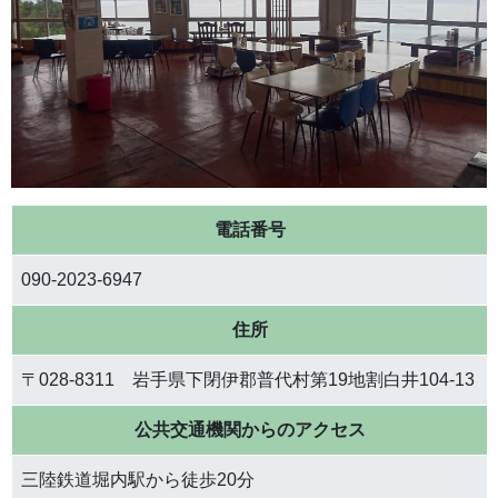
電話番号
090-2023-6947
住所
〒028-8311 岩手県下閉伊郡普代村第19地割白井104-13
公共交通機関からのアクセス
三陸鉄道堀内駅から徒歩20分