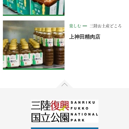
楽しむ
三陸お土産どころ
上神田精肉店