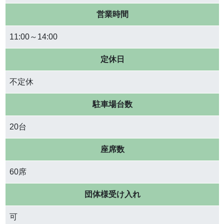
営業時間
11:00～14:00
定休日
不定休
駐車場台数
20台
座席数
60席
団体様受け入れ
可