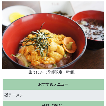
生うに丼（季節限定・時価）
おすすめメニュー
磯ラーメン
価格（税込）