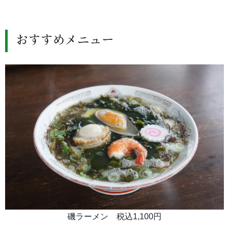
おすすめメニュー
磯ラーメン 税込1,100円