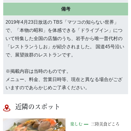
備考
2019年4月23日放送の TBS「マツコの知らない世界」
で、「本物の昭和」を体感できる「ドライブイン」につ
いて特集した全国の店舗のうち、岩手から唯一普代村の
「レストランうしお」が紹介されました。 国道45号沿い
で、展望抜群のレストランです。
※掲載内容は当時のものです。
メニュー、料金、営業日時等、現在と異なる場合がござ
いますのであらかじめご了承ください。
近隣のスポット
楽しむ
三陸美食どころ