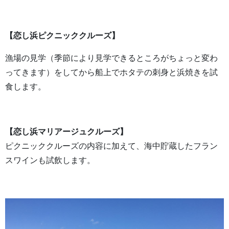
【恋し浜ピクニッククルーズ】
漁場の見学（季節により見学できるところがちょっと変わ
ってきます）をしてから船上でホタテの刺身と浜焼きを試
食します。
【恋し浜マリアージュクルーズ】
ピクニッククルーズの内容に加えて、海中貯蔵したフラン
スワインも試飲します。