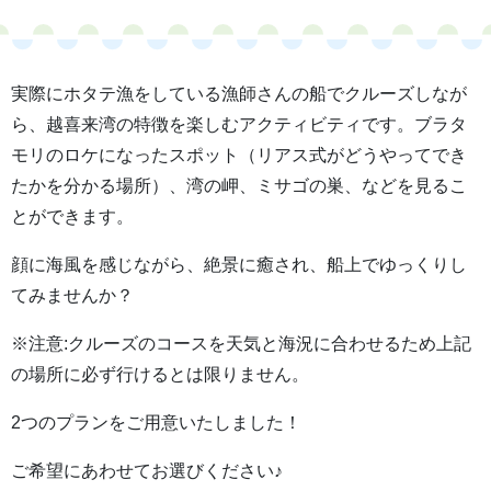
実際にホタテ漁をしている漁師さんの船でクルーズしなが
ら、越喜来湾の特徴を楽しむアクティビティです。ブラタ
モリのロケになったスポット（リアス式がどうやってでき
たかを分かる場所）、湾の岬、ミサゴの巣、などを見るこ
とができます。
顔に海風を感じながら、絶景に癒され、船上でゆっくりし
てみませんか？
※注意:クルーズのコースを天気と海況に合わせるため上記
の場所に必ず行けるとは限りません。
2つのプランをご用意いたしました！
ご希望にあわせてお選びください♪