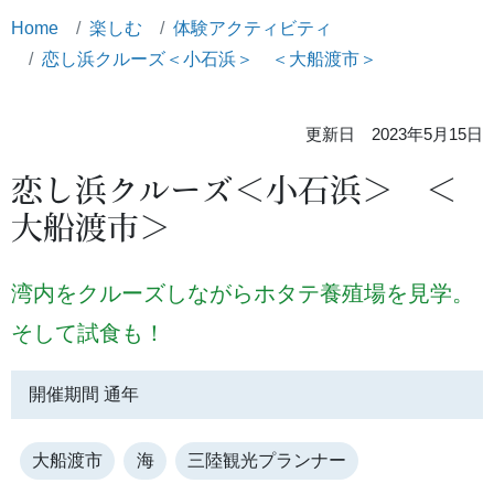
Home
楽しむ
体験アクティビティ
恋し浜クルーズ＜小石浜＞ ＜大船渡市＞
更新日 2023年5月15日
恋し浜クルーズ＜小石浜＞ ＜
大船渡市＞
湾内をクルーズしながらホタテ養殖場を見学。
そして試食も！
開催期間 通年
大船渡市
海
三陸観光プランナー