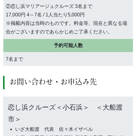
②恋し浜マリアージュクルーズ 3名まで
17,000円 4～7名 / 1人当たり5,000円
※掲載内容は当時のものです。料金等、現在と異なる場
合がございますのであらかじめご了承ください。
予約可能人数
7名まで
お問い合わせ・お申込み先
恋し浜クルーズ＜小石浜＞ ＜大船渡
市＞
いざ大船渡 代表 佐々木イザベル