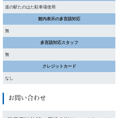
道の駅たのはた駐車場使用
館内表示の多言語対応
無
多言語対応スタッフ
無
クレジットカード
なし
お問い合わせ