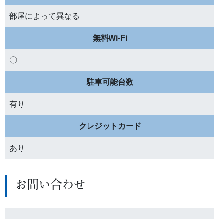
部屋によって異なる
無料Wi-Fi
〇
駐車可能台数
有り
クレジットカード
あり
お問い合わせ