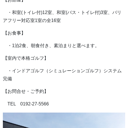
・和室(トイレ付)12室、和室(バス・トイレ付)3室、バリ
アフリー対応室1室の全16室
【お食事】
・1泊2食、朝食付き、素泊まりと選べます。
【室内で本格ゴルフ】
・インドアゴルフ（シミュレーションゴルフ）システム
完備
【お問合せ・ご予約】
TEL 0192-27-5566