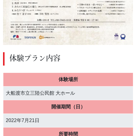
体験プラン内容
体験場所
大船渡市立三陸公民館 大ホール
開催期間（日）
2022年7月21日
所要時間